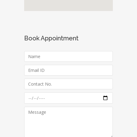
Book Appointment