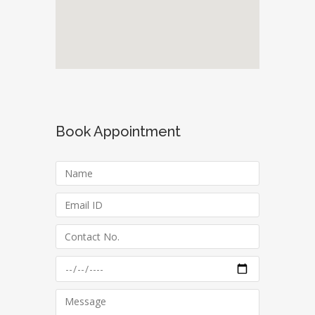
Book Appointment