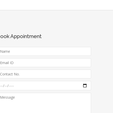
ook Appointment