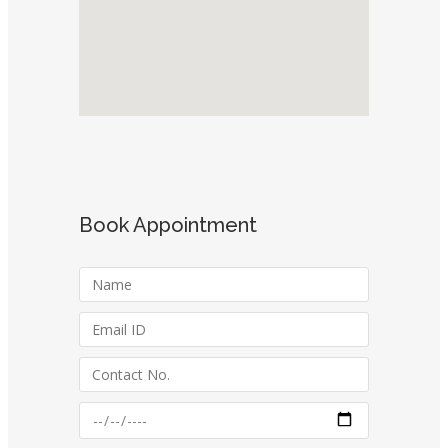
Book Appointment